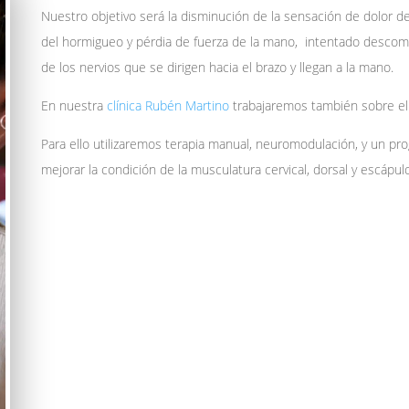
Nuestro objetivo será la disminución de la sensación de dolor de
del hormigueo y pérdia de fuerza de la mano, intentado descompr
de los nervios que se dirigen hacia el brazo y llegan a la mano.
En nuestra
clínica Rubén Martino
trabajaremos también sobre el p
Para ello utilizaremos terapia manual, neuromodulación, y un pro
mejorar la condición de la musculatura cervical, dorsal y escápul