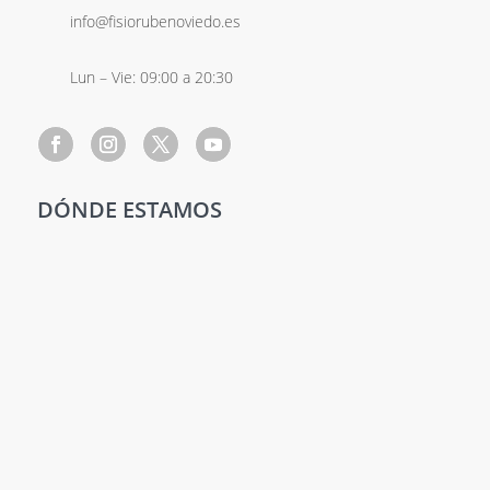
info@fisiorubenoviedo.es
Lun – Vie: 09:00 a 20:30
DÓNDE ESTAMOS