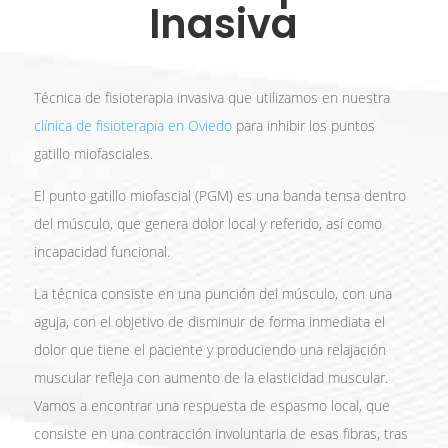
Inasiva
Técnica de fisioterapia invasiva que utilizamos en nuestra
clínica de fisioterapia en Oviedo
para inhibir los puntos
gatillo miofasciales.
El punto gatillo miofascial (PGM) es una banda tensa dentro
del músculo, que genera dolor local y referido, así como
incapacidad funcional.
La técnica consiste en una punción del músculo, con una
aguja, con el objetivo de disminuir de forma inmediata el
dolor que tiene el paciente y produciendo una relajación
muscular refleja con aumento de la elasticidad muscular.
Vamos a encontrar una respuesta de espasmo local, que
consiste en una contracción involuntaria de esas fibras, tras