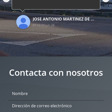
JOSE ANTONIO MARTINEZ DE DIEGO
07:59 09 Jun 26
Contacta con nosotros