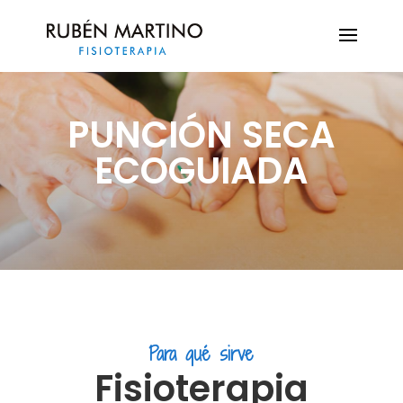
PUNCIÓN SECA
ECOGUIADA
Para qué sirve
Fisioterapia