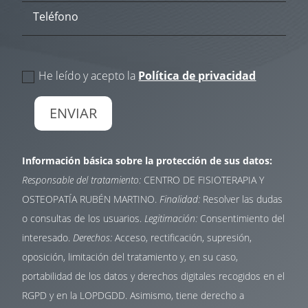
politica de privacidad
He leído y acepto la
Política de privacidad
ENVIAR
Información básica sobre la protección de sus datos:
Responsable del tratamiento:
CENTRO DE FISIOTERAPIA Y
OSTEOPATÍA RUBÉN MARTINO.
Finalidad:
Resolver las dudas
o consultas de los usuarios.
Legitimación:
Consentimiento del
interesado.
Derechos:
Acceso, rectificación, supresión,
oposición, limitación del tratamiento y, en su caso,
portabilidad de los datos y derechos digitales recogidos en el
RGPD y en la LOPDGDD. Asimismo, tiene derecho a