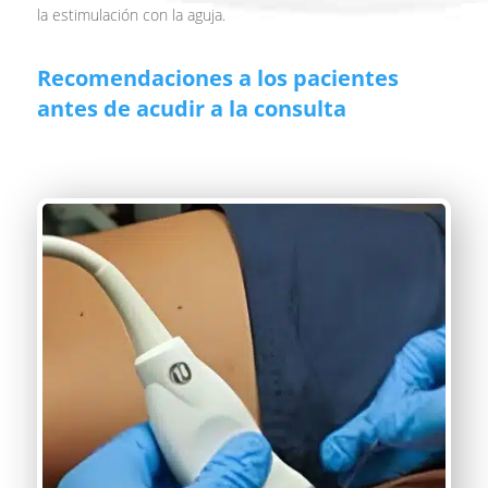
la estimulación con la aguja.
Recomendaciones a los pacientes
antes de acudir a la consulta