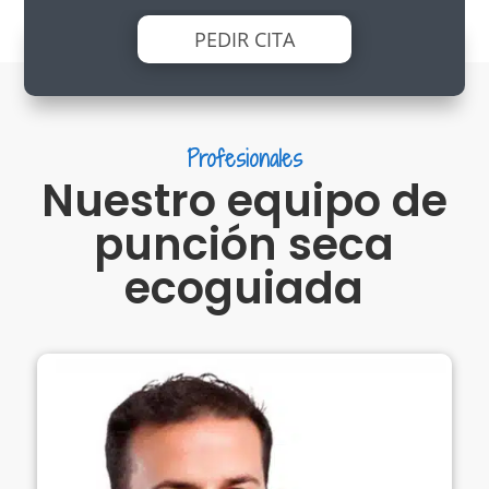
PEDIR CITA
Profesionales
Nuestro equipo de
punción seca
ecoguiada