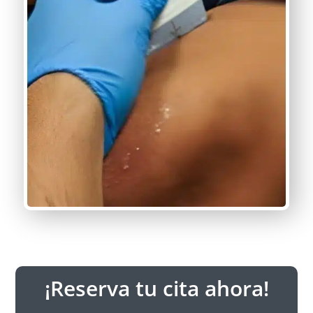
¡Reserva tu cita ahora!