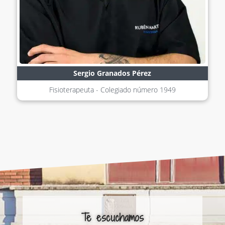
Sergio Granados Pérez
Fisioterapeuta - Colegiado número
1949
Te escuchamos