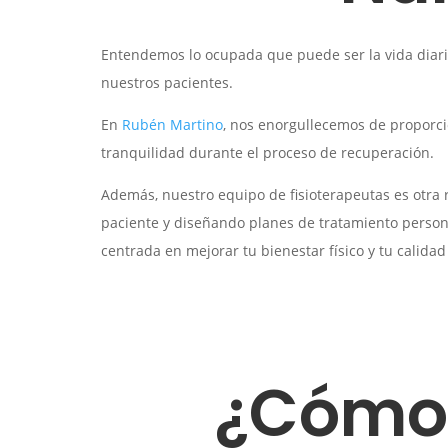
Entendemos lo ocupada que puede ser la vida diar
nuestros pacientes.
En
Rubén Martino
, nos enorgullecemos de proporc
tranquilidad durante el proceso de recuperación.
Además, nuestro equipo de fisioterapeutas es otra
paciente y diseñando planes de tratamiento persona
centrada en mejorar tu bienestar físico y tu calidad 
¿Cómo 