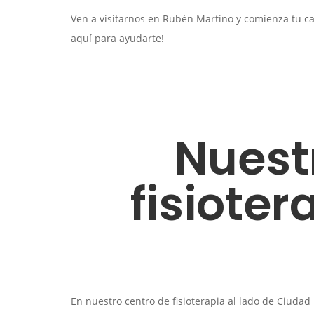
Ven a visitarnos en Rubén Martino y comienza tu ca
aquí para ayudarte!
Nuest
fisioter
En nuestro centro de fisioterapia al lado de Ciud