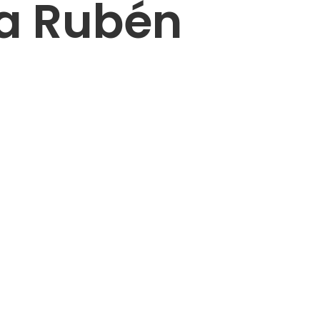
ca Rubén