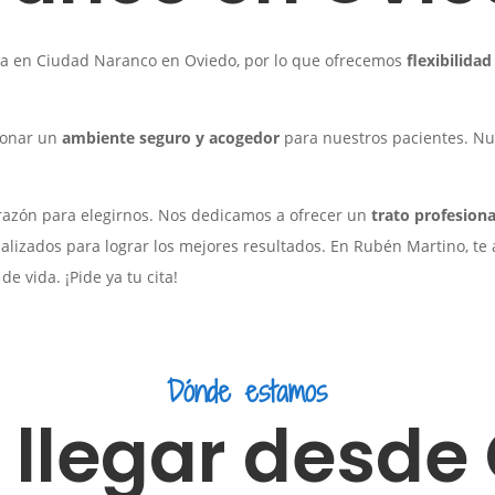
ia en Ciudad Naranco en Oviedo, por lo que ofrecemos
flexibilida
ionar un
ambiente seguro y acogedor
para nuestros pacientes. Nu
 razón para elegirnos. Nos dedicamos a ofrecer un
trato profesiona
lizados para lograr los mejores resultados. En Rubén Martino, te 
de vida. ¡Pide ya tu cita!
Dónde estamos
llegar desde