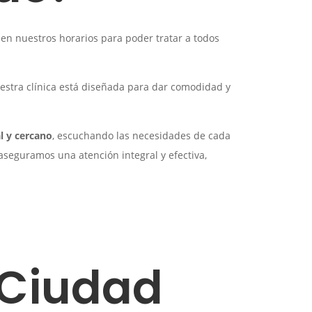
d
en nuestros horarios para poder tratar a todos
estra clínica está diseñada para dar comodidad y
l y cercano
, escuchando las necesidades de cada
aseguramos una atención integral y efectiva,
 Ciudad