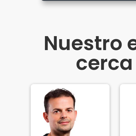
Nuestro 
cerca