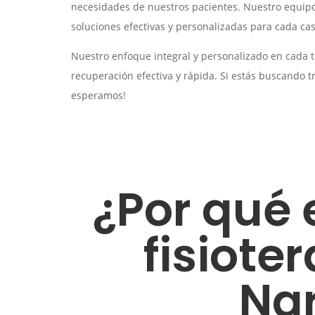
necesidades de nuestros pacientes. Nuestro equipo d
soluciones efectivas y personalizadas para cada cas
Nuestro enfoque integral y personalizado en cada 
recuperación efectiva y rápida. Si estás buscando 
esperamos!
¿Por qué 
fisiote
Na