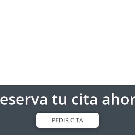
Reserva tu cita ahor
PEDIR CITA