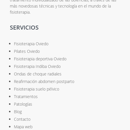
más novedosas técnicas y tecnología en el mundo de la
fisioterapia.
SERVICIOS
Fisioterapia Oviedo
Pilates Oviedo
Fisioterapia deportiva Oviedo
Fisioterapia Indiba Oviedo
Ondas de choque radiales
Reafirmación abdomen postparto
Fisioterapia suelo pélvico
Tratamientos
Patologías
Blog
Contacto
Mapa web