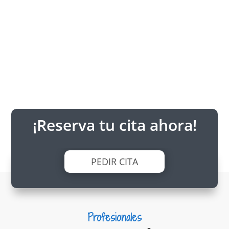
¡Reserva tu cita ahora!
PEDIR CITA
Profesionales