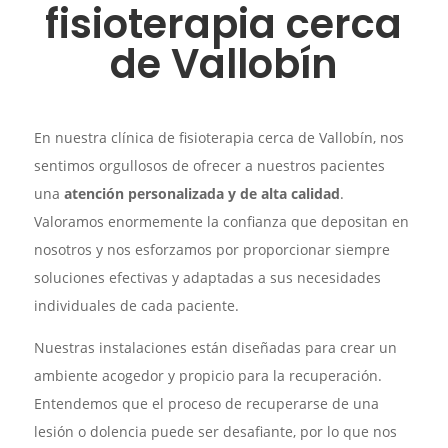
fisioterapia cerca
de Vallobín
En nuestra clínica de fisioterapia cerca de Vallobín, nos
sentimos orgullosos de ofrecer a nuestros pacientes
una
atención personalizada y de alta calidad
.
Valoramos enormemente la confianza que depositan en
nosotros y nos esforzamos por proporcionar siempre
soluciones efectivas y adaptadas a sus necesidades
individuales de cada paciente.
Nuestras instalaciones están diseñadas para crear un
ambiente acogedor y propicio para la recuperación.
Entendemos que el proceso de recuperarse de una
lesión o dolencia puede ser desafiante, por lo que nos