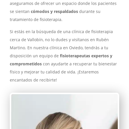
aseguramos de ofrecer un espacio donde los pacientes
se sientan
cómodos y respaldados
durante su
tratamiento de fisioterapia.
Si estás en la búsqueda de una clínica de fisioterapia
cerca de Vallobín, no lo dudes y visítanos en Rubén
Martino. En nuestra clínica en Oviedo, tendrás a tu
disposición un equipo de
fisioterapeutas expertos y
comprometidos
con ayudarte a recuperar tu bienestar
físico y mejorar tu calidad de vida. ¡Estaremos
encantados de recibirte!