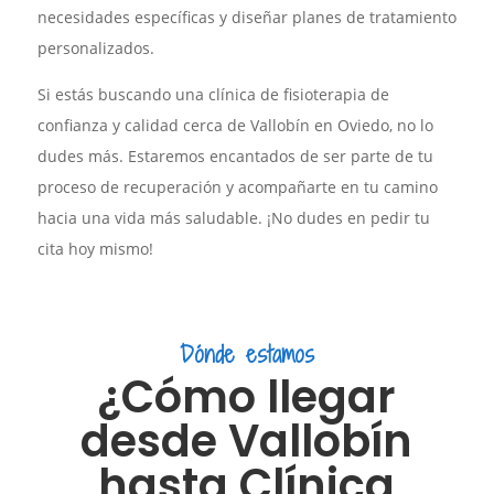
necesidades específicas y diseñar planes de tratamiento
personalizados.
Si estás buscando una clínica de fisioterapia de
confianza y calidad cerca de Vallobín en Oviedo, no lo
dudes más. Estaremos encantados de ser parte de tu
proceso de recuperación y acompañarte en tu camino
hacia una vida más saludable. ¡No dudes en pedir tu
cita hoy mismo!
Dónde estamos
¿Cómo llegar
desde Vallobín
hasta Clínica