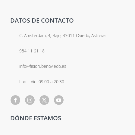
DATOS DE CONTACTO
C. Amsterdam, 4, Bajo, 33011 Oviedo, Asturias
984 11 61 18
info@fisiorubenoviedo.es
Lun – Vie: 09:00 a 20:30
DÓNDE ESTAMOS