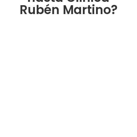
Rubén Martino?