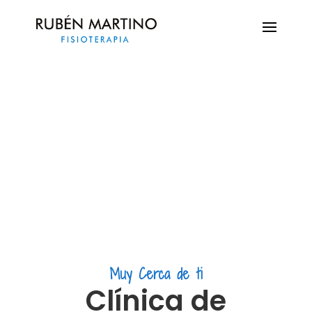
FISIOTERAPIA
VALLOBÍN
Muy Cerca de ti
Clínica de