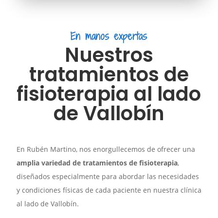
En manos expertas
Nuestros
tratamientos de
fisioterapia al lado
de Vallobín
En Rubén Martino, nos enorgullecemos de ofrecer una
amplia variedad de tratamientos de fisioterapia
,
diseñados especialmente para abordar las necesidades
y condiciones físicas de cada paciente en nuestra clínica
al lado de Vallobín.