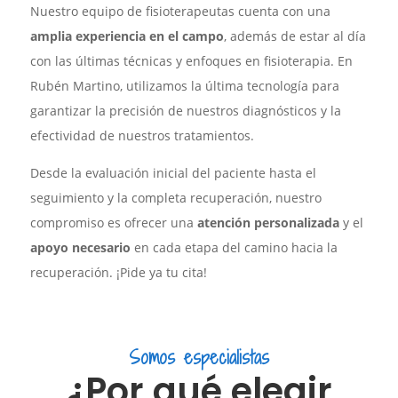
Nuestro equipo de fisioterapeutas cuenta con una
amplia experiencia en el campo
, además de estar al día
con las últimas técnicas y enfoques en fisioterapia. En
Rubén Martino, utilizamos la última tecnología para
garantizar la precisión de nuestros diagnósticos y la
efectividad de nuestros tratamientos.
Desde la evaluación inicial del paciente hasta el
seguimiento y la completa recuperación, nuestro
compromiso es ofrecer una
atención personalizada
y el
apoyo necesario
en cada etapa del camino hacia la
recuperación. ¡Pide ya tu cita!
Somos especialistas
¿Por qué elegir