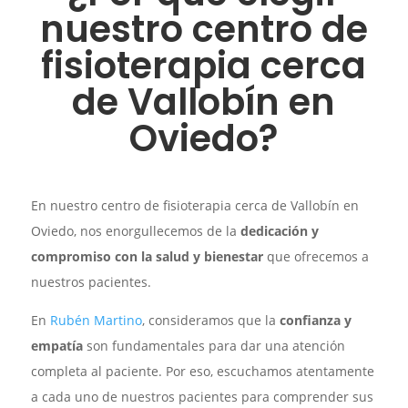
nuestro centro de
fisioterapia cerca
de Vallobín en
Oviedo?
En nuestro centro de fisioterapia cerca de Vallobín en
Oviedo, nos enorgullecemos de la
dedicación y
compromiso con la salud y bienestar
que ofrecemos a
nuestros pacientes.
En
Rubén Martino
, consideramos que la
confianza y
empatía
son fundamentales para dar una atención
completa al paciente. Por eso, escuchamos atentamente
a cada uno de nuestros pacientes para comprender sus