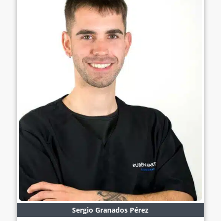
Sergio Granados Pérez