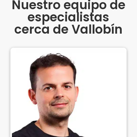
Nuestro equipo de
especialistas
cerca de Vallobín