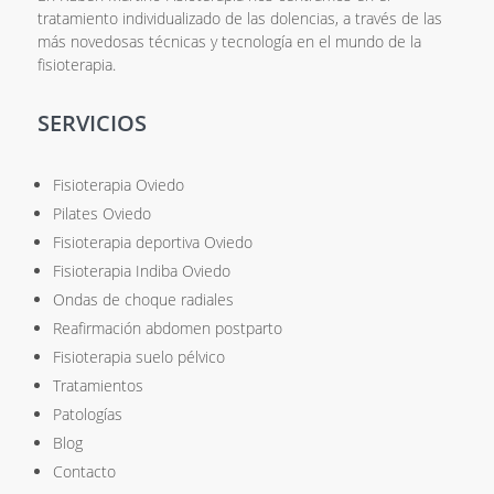
tratamiento individualizado de las dolencias, a través de las
más novedosas técnicas y tecnología en el mundo de la
fisioterapia.
SERVICIOS
Fisioterapia Oviedo
Pilates Oviedo
Fisioterapia deportiva Oviedo
Fisioterapia Indiba Oviedo
Ondas de choque radiales
Reafirmación abdomen postparto
Fisioterapia suelo pélvico
Tratamientos
Patologías
Blog
Contacto