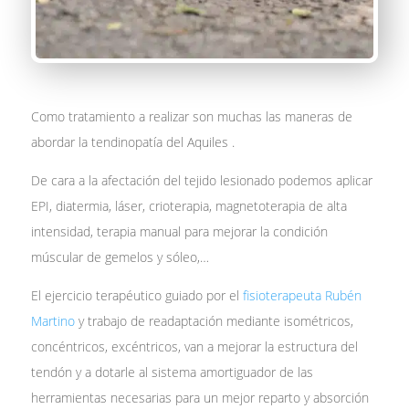
Como tratamiento a realizar son muchas las maneras de
abordar la tendinopatía del Aquiles .
De cara a la afectación del tejido lesionado podemos aplicar
EPI, diatermia, láser, crioterapia, magnetoterapia de alta
intensidad, terapia manual para mejorar la condición
múscular de gemelos y sóleo,…
El ejercicio terapéutico guiado por el
fisioterapeuta Rubén
Martino
y trabajo de readaptación mediante isométricos,
concéntricos, excéntricos, van a mejorar la estructura del
tendón y a dotarle al sistema amortiguador de las
herramientas necesarias para un mejor reparto y absorción