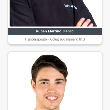
Rubén Martino Blanco
Fisioterapeuta - Colegiado número
813