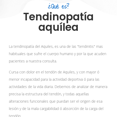
¿Qué es?
Tendinopatía
aquílea
La tendinopatía del Aquiles, es una de las "tendinitis" mas
habituales que sufre el cuerpo humano y por la que acuden
pacientes a nuestra consulta.
Cursa con dolor en el tendón de Aquiles, y con mayor ó
menor incapacidad para la actividad deportiva ó para las
actividades de la vida diaria. Debemos de analizar de manera
precisa la estructura del tendón, y todas aquellas
alteraciones funcionales que puedan ser el origen de esa
lesión y de la mala cargabilidad ó absorción de la carga del
tendón.