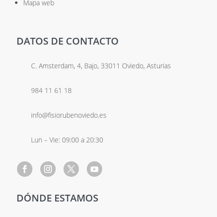
Mapa web
DATOS DE CONTACTO
C. Amsterdam, 4, Bajo, 33011 Oviedo, Asturias
984 11 61 18
info@fisiorubenoviedo.es
Lun – Vie: 09:00 a 20:30
DÓNDE ESTAMOS