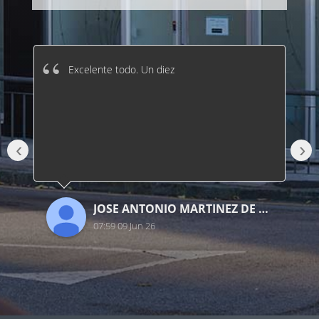
Excelente todo. Un diez
‹
›
JOSE ANTONIO MARTINEZ DE DIEGO
07:59 09 Jun 26