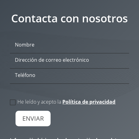
Contacta con nosotros
politica de privacidad
He leído y acepto la
Política de privacidad
ENVIAR